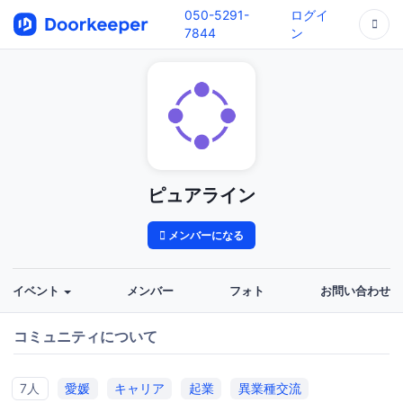
050-5291-
ログイ
7844
ン
ピュアライン
メンバーになる
イベント
メンバー
フォト
お問い合わせ
コミュニティについて
7人
愛媛
キャリア
起業
異業種交流